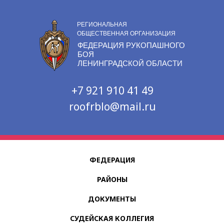
РЕГИОНАЛЬНАЯ
ОБЩЕСТВЕННАЯ ОРГАНИЗАЦИЯ
ФЕДЕРАЦИЯ РУКОПАШНОГО
БОЯ
ЛЕНИНГРАДСКОЙ ОБЛАСТИ
+7 921 910 41 49
roofrblo@mail.ru
ФЕДЕРАЦИЯ
РАЙОНЫ
ДОКУМЕНТЫ
СУДЕЙСКАЯ КОЛЛЕГИЯ