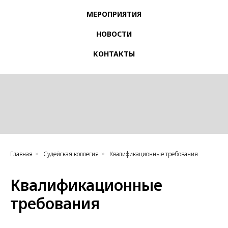
МЕРОПРИЯТИЯ
НОВОСТИ
КОНТАКТЫ
Главная
Судейская коллегия
Квалификационные требования
»
»
Квалификационные
требования