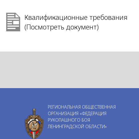
Квалификационные требования
(Посмотреть документ)
РЕГИОНАЛЬНАЯ ОБЩЕСТВЕННАЯ
ОРГАНИЗАЦИЯ «ФЕДЕРАЦИЯ
РУКОПАШНОГО БОЯ
ЛЕНИНГРАДСКОЙ ОБЛАСТИ»