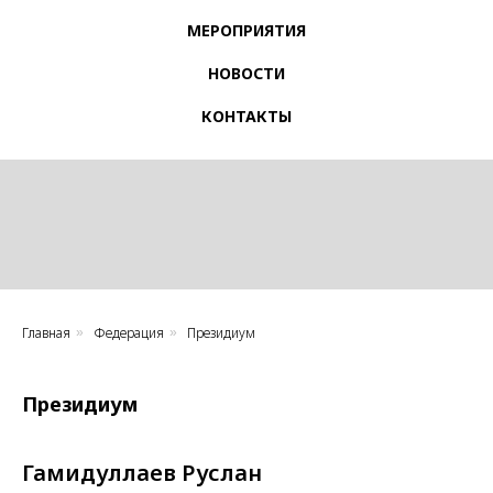
МЕРОПРИЯТИЯ
НОВОСТИ
КОНТАКТЫ
Главная
Федерация
Президиум
»
»
Президиум
Гамидуллаев Руслан