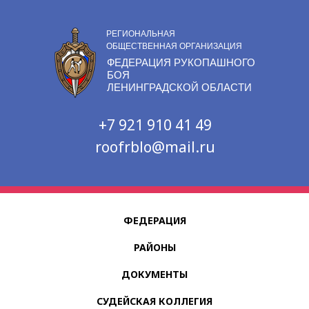
РЕГИОНАЛЬНАЯ
ОБЩЕСТВЕННАЯ ОРГАНИЗАЦИЯ
ФЕДЕРАЦИЯ РУКОПАШНОГО
БОЯ
ЛЕНИНГРАДСКОЙ ОБЛАСТИ
+7 921 910 41 49
roofrblo@mail.ru
ФЕДЕРАЦИЯ
РАЙОНЫ
ДОКУМЕНТЫ
СУДЕЙСКАЯ КОЛЛЕГИЯ