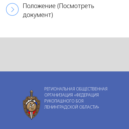
Положение (Посмотреть
документ)
РЕГИОНАЛЬНАЯ ОБЩЕСТВЕННАЯ
ОРГАНИЗАЦИЯ «ФЕДЕРАЦИЯ
РУКОПАШНОГО БОЯ
ЛЕНИНГРАДСКОЙ ОБЛАСТИ»