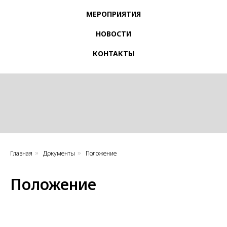
МЕРОПРИЯТИЯ
НОВОСТИ
КОНТАКТЫ
Главная
Документы
Положение
»
»
Положение