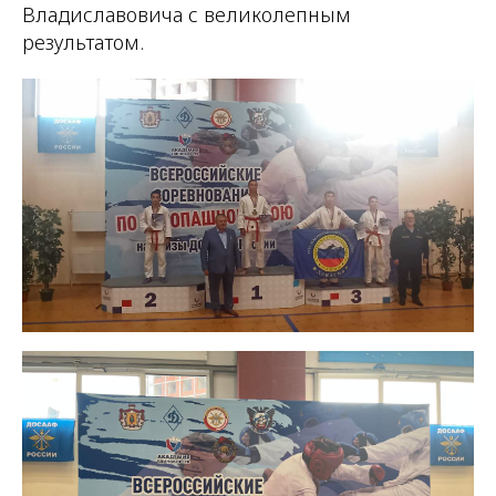
Владиславовича с великолепным
результатом.