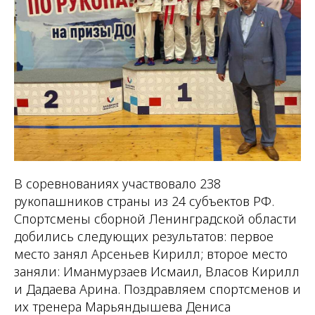
В соревнованиях участвовало 238
рукопашников страны из 24 субъектов РФ. ​
Спортсмены сборной Ленинградской области
добились следующих результатов: первое
место занял Арсеньев Кирилл; второе место
заняли: Иманмурзаев Исмаил, Власов Кирилл
и Дадаева Арина. Поздравляем спортсменов и
их тренера Марьяндышева Дениса