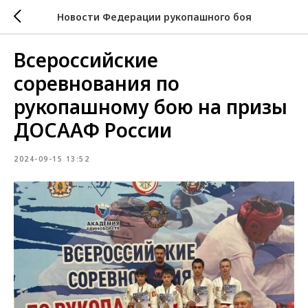
Новости Федерации рукопашного боя
Всероссийские
соревнования по
рукопашному бою на призы
ДОСААФ России
2024-09-15 13:52