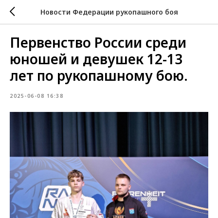
Новости Федерации рукопашного боя
Первенство России среди
юношей и девушек 12-13
лет по рукопашному бою.
2025-06-08 16:38