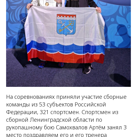
На соревнованиях приняли участие сборные
команды из 53 субъектов Российской
Федерации, 321 спортсмен. Спортсмен из
сборной Ленинградской области по
рукопашному бою Самохвалов Артём занял 3
место поздравляем его и его тренера