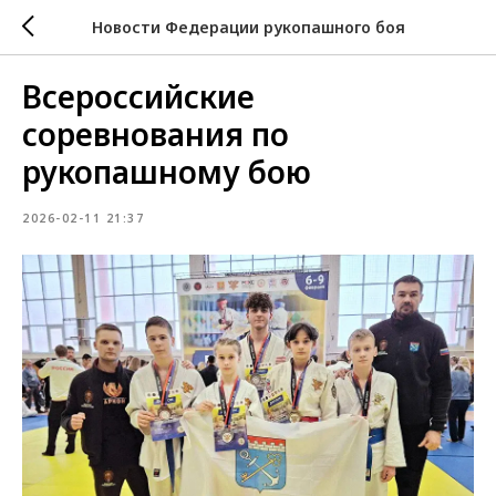
Новости Федерации рукопашного боя
Всероссийские
соревнования по
рукопашному бою
2026-02-11 21:37